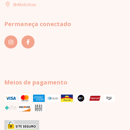
@diksbolsas
Permaneça conectado
Meios de pagamento