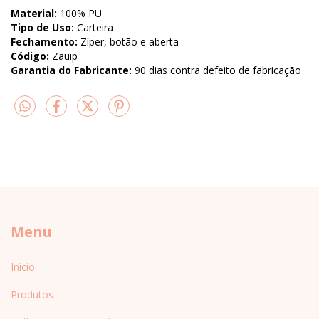
Material:
100% PU
Tipo de Uso:
Carteira
Fechamento:
Zíper, botão e aberta
Código:
Zauip
Garantia do Fabricante:
90 dias contra defeito de fabricação
Menu
Início
Produtos