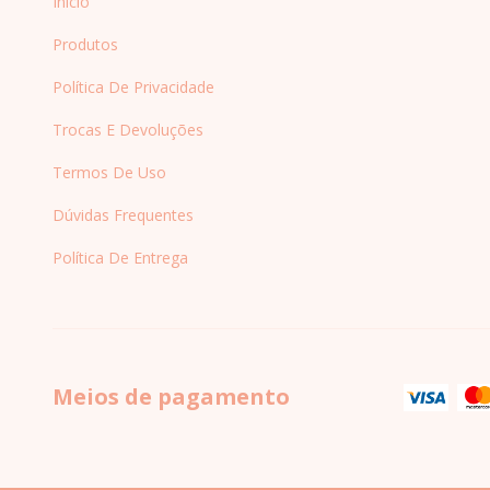
Início
Produtos
Política De Privacidade
Trocas E Devoluções
Termos De Uso
Dúvidas Frequentes
Política De Entrega
Meios de pagamento