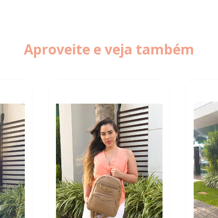
Aproveite e veja também